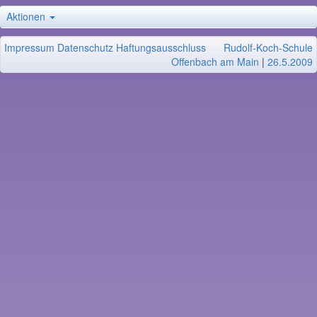
Aktionen
Impressum
Datenschutz
Haftungsausschluss
Rudolf-Koch-Schule
Offenbach am Main
|
26.5.2009